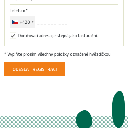
Telefon: *
+420
Doručovací adresa je stejná jako fakturační.
*
Vyplňte prosím všechny položky označené hvězdičkou