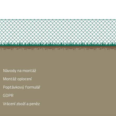
Návody na montáž
Montáž oplocení
Poptávkový formulář
GDPR
Vrácení zboží a peněz