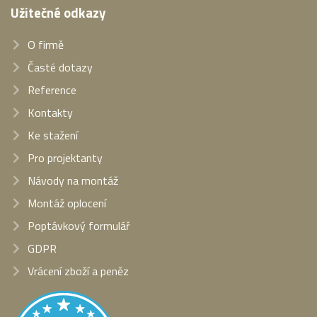
Užitečné odkazy
O firmě
Časté dotazy
Reference
Kontakty
Ke stažení
Pro projektanty
Návody na montáž
Montáž oplocení
Poptávkový formulář
GDPR
Vrácení zboží a peněz