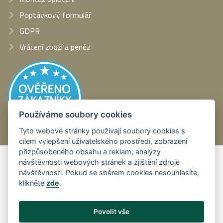
Poptávkový formulář
GDPR
Vrácení zboží a peněz
Používáme soubory cookies
Tyto webové stránky používají soubory cookies s
cílem vylepšení uživatelského prostředí, zobrazení
přizpůsobeného obsahu a reklam, analýzy
Platební metody:
návštěvnosti webových stránek a zjištění zdroje
návštěvnosti. Pokud se sběrem cookies nesouhlasíte,
klikněte
zde
.
Povolit vše