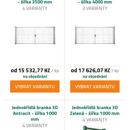
- šířka 3500 mm
- šířka 4000 mm
4 VARIANTY
3 VARIANTY
od 15 532,77 Kč
od 17 626,07 Kč
/ ks
/ ks
na objednání
na objednání
VYBRAT VARIANTU
VYBRAT VARIANTU
Jednokřídlá branka 3D
Jednokřídlá branka 3D
Antracit - šířka 1000
Zelená - šířka 1000 mm
mm
4 VARIANTY
4 VARIANTY