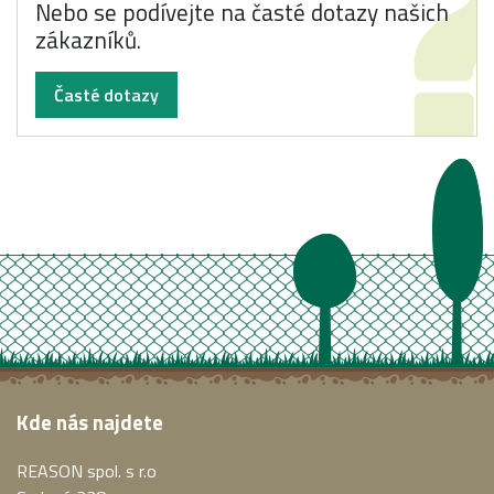
Nebo se podívejte na časté dotazy našich
zákazníků.
Časté dotazy
Kde nás najdete
REASON spol. s r.o