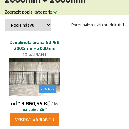
Zobrazit popis kategorie
Počet nalezených produktů:
1
Dvoukřídlá brána SUPER
2000mm + 2000mm
10 VARIANT
NOVINKA
od 13 860,55 Kč
/ ks
na objednání
VYBRAT VARIANTU