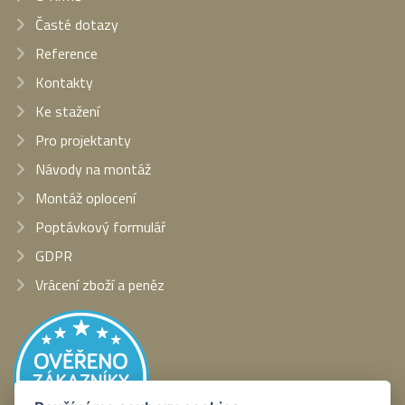
Časté dotazy
Reference
Kontakty
Ke stažení
Pro projektanty
Návody na montáž
Montáž oplocení
Poptávkový formulář
GDPR
Vrácení zboží a peněz