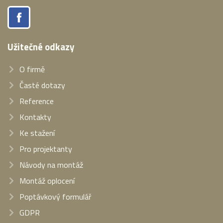
Užitečné odkazy
O firmě
Časté dotazy
Reference
Kontakty
Ke stažení
Pro projektanty
Návody na montáž
Montáž oplocení
Poptávkový formulář
GDPR