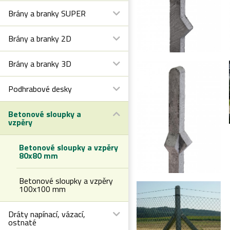
Brány a branky SUPER
Brány a branky 2D
Brány a branky 3D
Podhrabové desky
Betonové sloupky a
vzpěry
Betonové sloupky a vzpěry
80x80 mm
Betonové sloupky a vzpěry
100x100 mm
Dráty napínací, vázací,
ostnaté