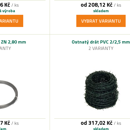
6 Kč
od 208,12 Kč
/ ks
/ ks
á výroba
skladem
ARIANTU
VYBRAT VARIANTU
t ZN 2,80 mm
Ostnatý drát PVC 2/2,5 m
IANTY
2 VARIANTY
7 Kč
od 317,02 Kč
/ ks
/ ks
dem
skladem