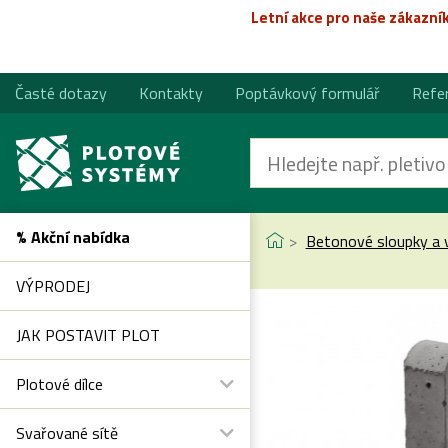
Letní akce pro naše zákazní
Časté dotazy
Kontakty
Poptávkový formulář
Refe
% Akční nabídka
Betonové sloupky a 
VÝPRODEJ
JAK POSTAVIT PLOT
Plotové dílce
Svařované sítě