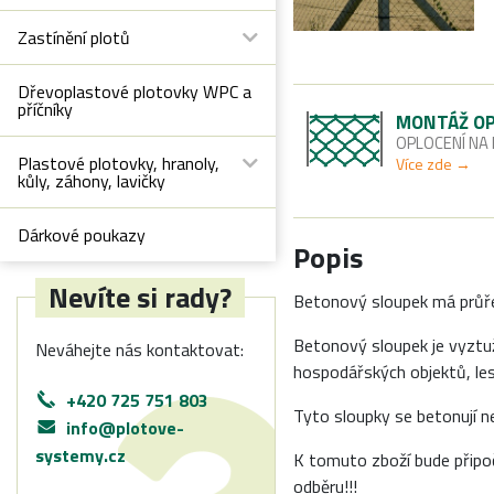
Zastínění plotů
Dřevoplastové plotovky WPC a
příčníky
MONTÁŽ OP
OPLOCENÍ NA 
Plastové plotovky, hranoly,
Více zde →
kůly, záhony, lavičky
Dárkové poukazy
Popis
Nevíte si rady?
Betonový sloupek má průře
Betonový sloupek je vyztuž
Neváhejte nás kontaktovat:
hospodářských objektů, les
+420 725 751 803
Tyto sloupky se betonují ne
info@plotove-
systemy.cz
K tomuto zboží bude připoč
odběru!!!