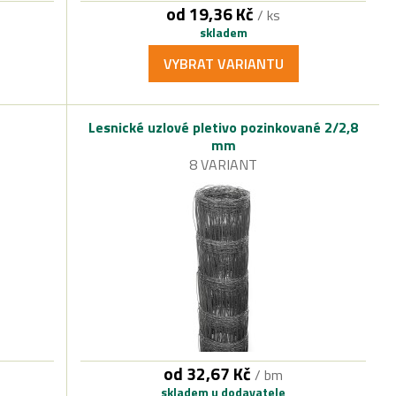
od 19,36 Kč
/ ks
skladem
VYBRAT VARIANTU
m
Lesnické uzlové pletivo pozinkované 2/2,8
mm
8 VARIANT
od 32,67 Kč
/ bm
skladem u dodavatele