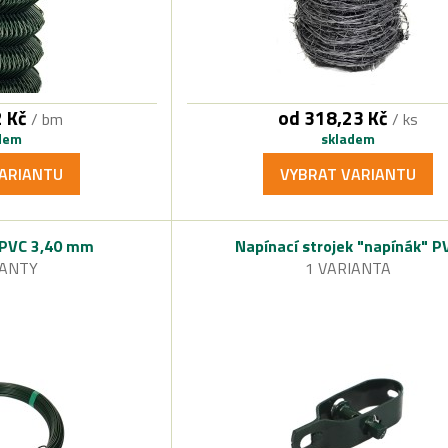
 Kč
od 318,23 Kč
/ bm
/ ks
dem
skladem
ARIANTU
VYBRAT VARIANTU
 PVC 3,40 mm
Napínací strojek "napínák" P
IANTY
1 VARIANTA