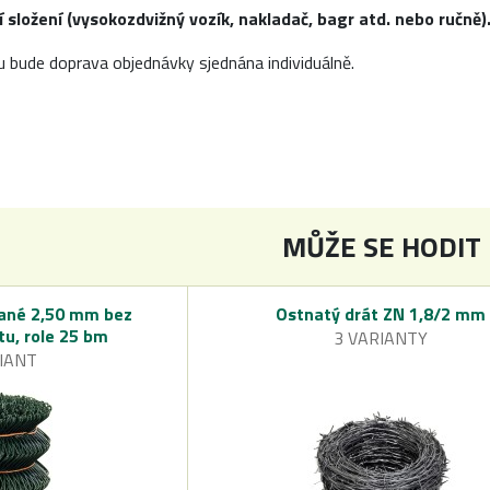
ní složení (vysokozdvižný vozík, nakladač, bagr atd. nebo ručně)
 bude doprava objednávky sjednána individuálně.
MŮŽE SE HODIT
vané 2,50 mm bez
Ostnatý drát ZN 1,8/2 mm
tu, role 25 bm
3 VARIANTY
IANT