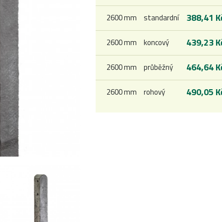
388,41 K
2600 mm
standardní
439,23 K
2600 mm
koncový
464,64 K
2600 mm
průběžný
490,05 K
2600 mm
rohový