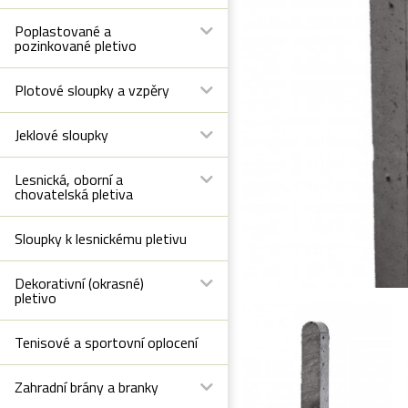
Poplastované a
pozinkované pletivo
Plotové sloupky a vzpěry
Jeklové sloupky
Lesnická, oborní a
chovatelská pletiva
Sloupky k lesnickému pletivu
Dekorativní (okrasné)
pletivo
Tenisové a sportovní oplocení
Zahradní brány a branky