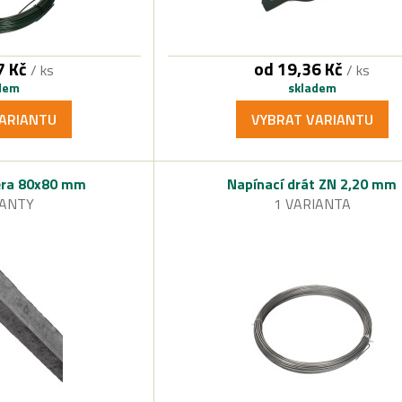
7 Kč
od 19,36 Kč
/ ks
/ ks
dem
skladem
ARIANTU
VYBRAT VARIANTU
ěra 80x80 mm
Napínací drát ZN 2,20 mm
IANTY
1 VARIANTA