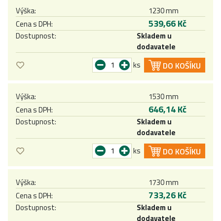
Výška:
1230 mm
539,66 Kč
Cena s DPH:
Dostupnost:
Skladem u
dodavatele
ks
DO KOŠÍKU
Výška:
1530 mm
646,14 Kč
Cena s DPH:
Dostupnost:
Skladem u
dodavatele
ks
DO KOŠÍKU
Výška:
1730 mm
733,26 Kč
Cena s DPH:
Dostupnost:
Skladem u
dodavatele