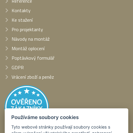
Reference
Kontakty
Ke stažení
Pro projektanty
Návody na montáž
Montáž oplocení
Poptávkový formulář
GDPR
Vrácení zboží a peněz
Používáme soubory cookies
Tyto webové stránky používají soubory cookies s